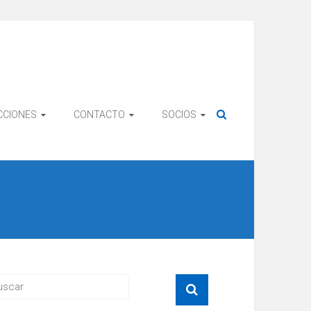
CCIONES
CONTACTO
SOCIOS