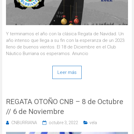
Y terminamos el año con la clásica Regata de Navidad. Un
año intenso que llega a su fin con la esperanza de un 2023
lleno de buenos vientos. El 18 de Diciembre en el Club
Náutico Burriana os esperamos. Anuncio
Leer más
REGATA OTOÑO CNB – 8 de Octubre
// 6 de Noviembre
CNBURRIANA
octubre 3, 2022
vela