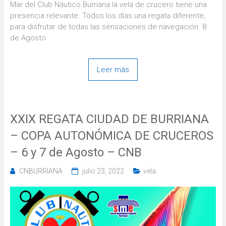
Mar del Club Náutico Burriana la vela de crucero tiene una
presencia relevante. Todos los días una regata diferente,
para disfrutar de todas las sensaciones de navegación. 8
de Agosto
Leer más
XXIX REGATA CIUDAD DE BURRIANA
– COPA AUTONÓMICA DE CRUCEROS
– 6 y 7 de Agosto – CNB
CNBURRIANA
julio 23, 2022
vela