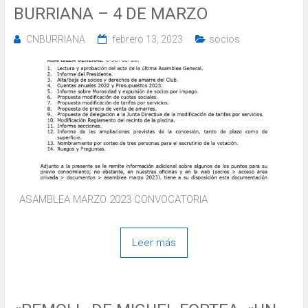
BURRIANA – 4 DE MARZO
CNBURRIANA
febrero 13, 2023
socios
ASAMBLEA MARZO 2023 CONVOCATORIA
Leer más