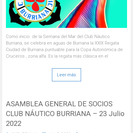
Como inicio de la Semana del Mar del Club Náutico
Burriana, se celebra en aguas de Burriana la XXIX Regata
Ciudad de Burriana puntuable para la Copa Autonómica de
Cruceros , zona alfa. Es la regata más clásica en el
Leer más
ASAMBLEA GENERAL DE SOCIOS
CLUB NÁUTICO BURRIANA – 23 Julio
2022