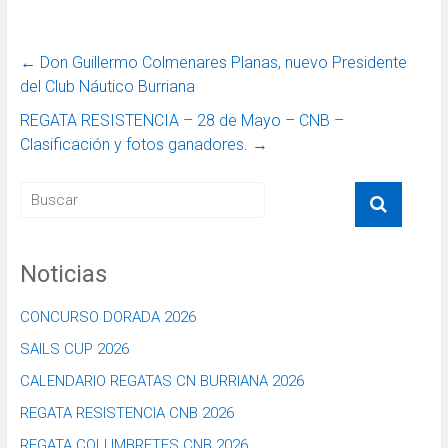
←
Don Guillermo Colmenares Planas, nuevo Presidente
del Club Náutico Burriana
REGATA RESISTENCIA – 28 de Mayo – CNB –
Clasificación y fotos ganadores.
→
Noticias
CONCURSO DORADA 2026
SAILS CUP 2026
CALENDARIO REGATAS CN BURRIANA 2026
REGATA RESISTENCIA CNB 2026
REGATA COLUMBRETES CNB 2026