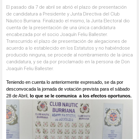
El pasado día 7 de abril se abrió el plazo de presentación
de candidatura a Presidente y Junta Directiva del Club
Náutico Burriana. Finalizado el mismo, la Junta Electoral dio
cuenta de la presentación de una única candidatura
encabezada por el socio Joaquín Feliu Ballester.
Transcurrido el plazo de presentación de alegaciones de
acuerdo a lo establecido en los Estatutos y no habiéndose
producido ninguna, se procede al nombramiento de la única
candidatura, y se da por proclamado en la persona de Don
Joaquín Feliu Ballester.
Teniendo en cuenta lo anteriormente expresado, se da por
desconvocada la jornada de votación prevista para el sábado
28 de Abril,
lo que se le comunica a los efectos oportunos.