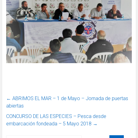
←
ABRIMOS EL MAR – 1 de Mayo – Jornada de puertas
abiertas
CONCURSO DE LAS ESPECIES – Pesca desde
embarcación fondeada – 5 Mayo 2018
→